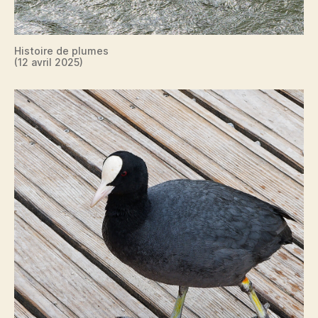
Histoire de plumes
(12 avril 2025)