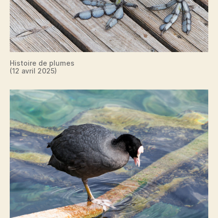
Histoire de plumes
(12 avril 2025)