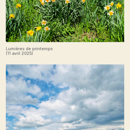
Lumières de printemps
(11 avril 2025)