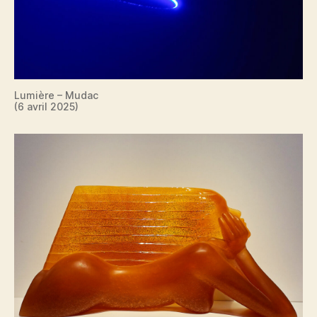
Lumière – Mudac
(6 avril 2025)