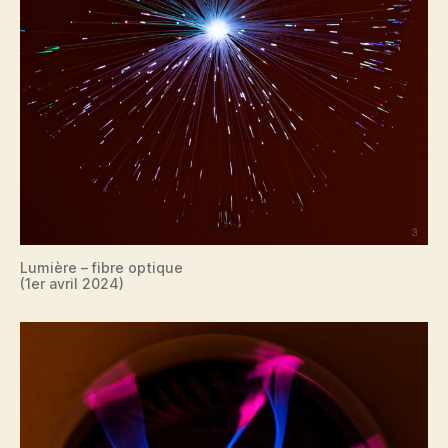
Lumière – fibre optique
(1er avril 2024)