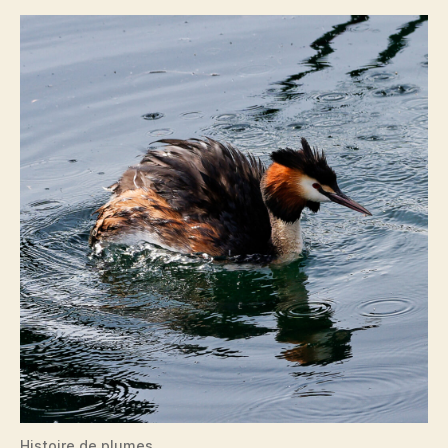
Histoire de plumes