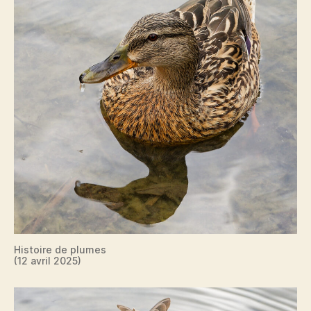
Histoire de plumes
(12 avril 2025)