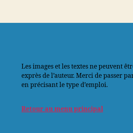
Les images et les textes ne peuvent êtr
exprès de l’auteur. Merci de passer pa
en précisant le type d’emploi.
Retour au menu principal