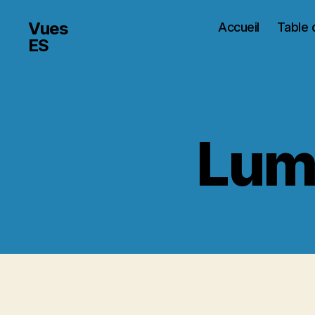
Vues
Accueil
Table 
ES
Lum