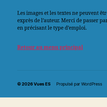
Les images et les textes ne peuvent êtr
exprès de l’auteur. Merci de passer pa
en précisant le type d’emploi.
Retour au menu principal
© 2026
Vues ES
Propulsé par WordPress