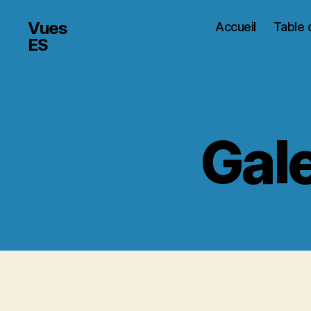
Vues
Accueil
Table 
ES
Gale