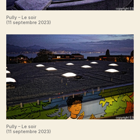
Pully – Le soir
(11 septembre 2023)
Pully – Le soir
(11 septembre 2023)