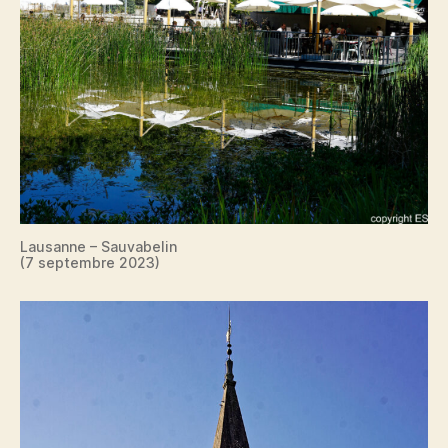
Lausanne – Sauvabelin
(7 septembre 2023)