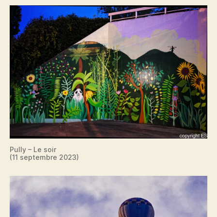
Pully – Le soir
(11 septembre 2023)