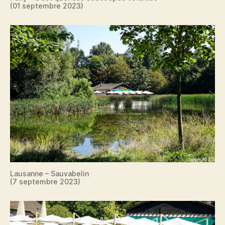
(01 septembre 2023)
Lausanne – Sauvabelin
(7 septembre 2023)