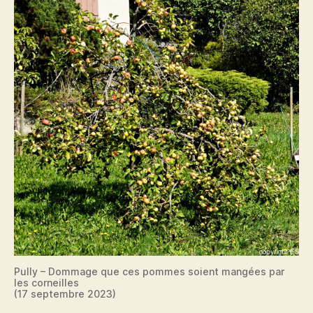
Pully – Dommage que ces pommes soient mangées par
les corneilles
(17 septembre 2023)