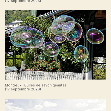
(17 septembre 2023)
Montreux -Bulles de savon géantes
(17 septembre 2023)