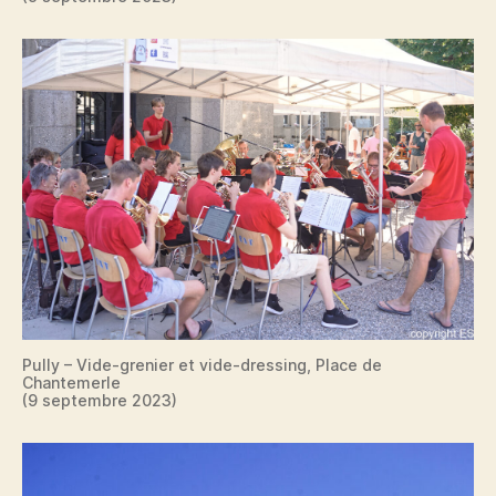
Pully – Vide-grenier et vide-dressing, Place de
Chantemerle
(9 septembre 2023)