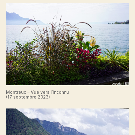
Montreux – Vue vers l’inconnu
(17 septembre 2023)