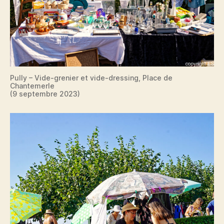
Pully – Vide-grenier et vide-dressing, Place de
Chantemerle
(9 septembre 2023)