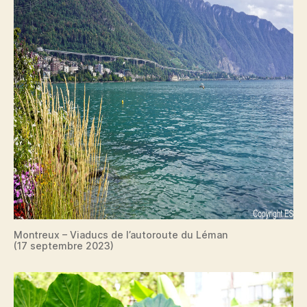
Montreux – Viaducs de l’autoroute du Léman
(17 septembre 2023)