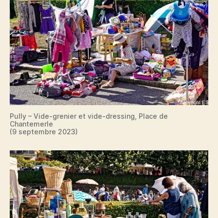
Pully – Vide-grenier et vide-dressing, Place de
Chantemerle
(9 septembre 2023)