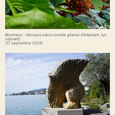
Montreux – Alocasia odora (oreille géante d’éléphant, lys
odorant)
(17 septembre 2023)