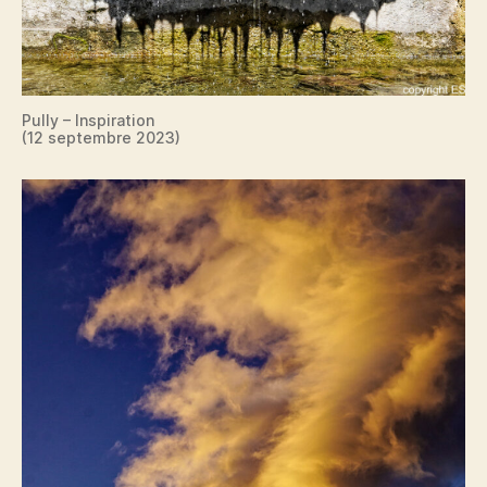
Pully – Inspiration
(12 septembre 2023)