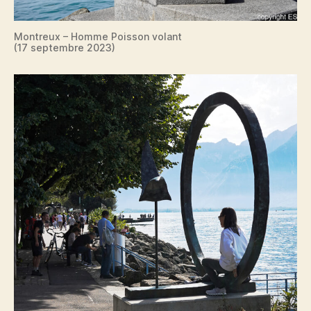
Montreux – Homme Poisson volant
(17 septembre 2023)