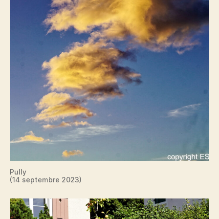
Pully
(14 septembre 2023)