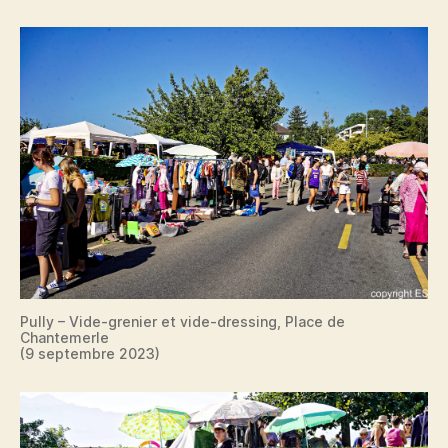
Pully – Vide-grenier et vide-dressing, Place de
Chantemerle
(9 septembre 2023)