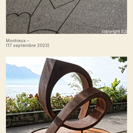
Montreux –
(17 septembre 2023)