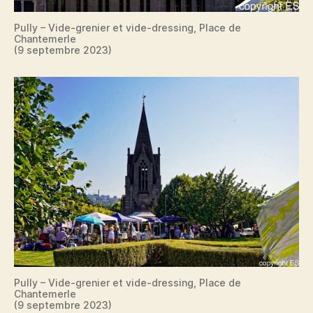
Pully – Vide-grenier et vide-dressing, Place de
Chantemerle
(9 septembre 2023)
Pully – Vide-grenier et vide-dressing, Place de
Chantemerle
(9 septembre 2023)