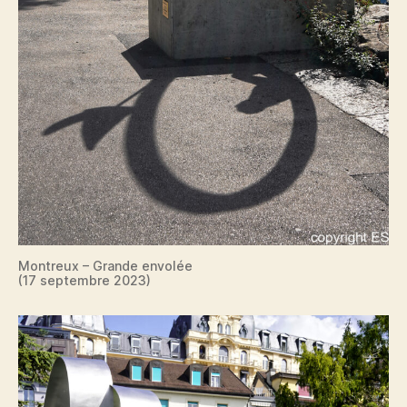
Montreux – Grande envolée
(17 septembre 2023)